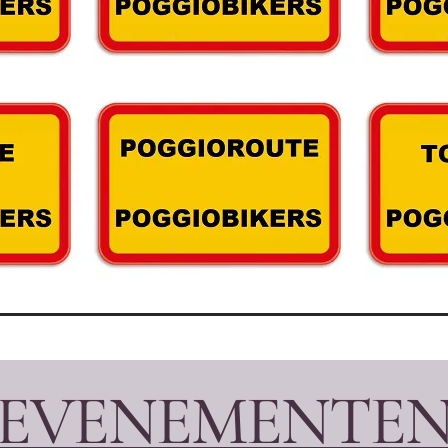
EVENEMENTE