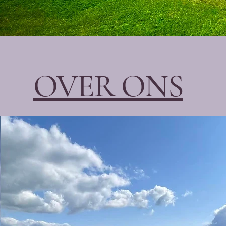
OVER ONS