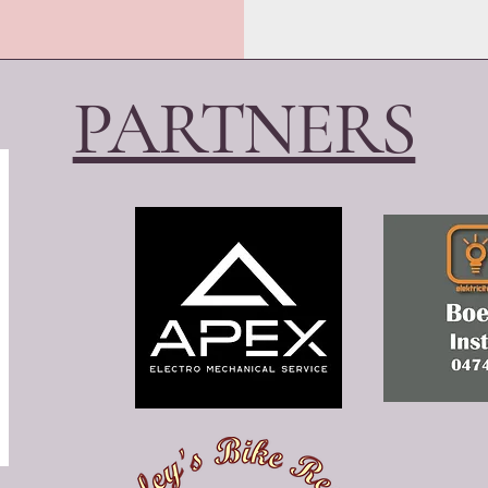
PARTNERS