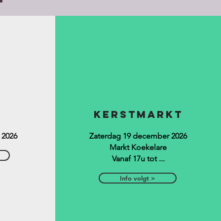
kerstmarkt
 2026
Zaterdag 19 december 2026
Markt Koekelare
Vanaf 17u tot ...
Info volgt >