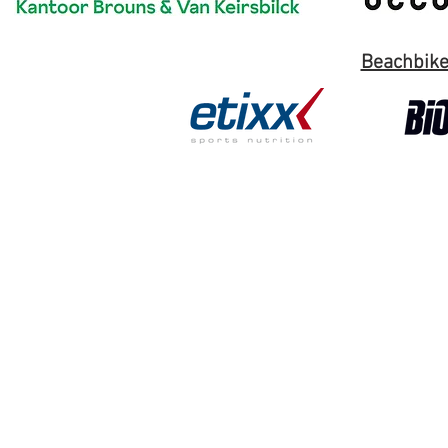
Beachbike