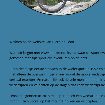
Welkom op de website van Björn en Léon.
Wat ooit begon met
www.bjornrondelez.be
waar de sportieve
gekomen met zijn sportieve avonturen op de fiets.
Björn deed zijn eerste stappen in de wielersport in 1992 en 
niet alleen de overwinningen maar vooral de mooie wedstrijde
verhaal erachter. En natuurlijk ook de vele mensen dat je in
wedstrijden en veldritten op de dagen dat Léon wedstrijd heef
Léon is begonnen in 2018 met sporadisch een wedstrijdje me
richt hij zich vooral op het mountainbiken en veldrijden.